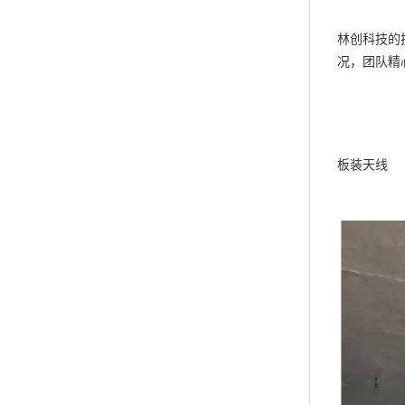
林创科技的
况，团队精
板装天线