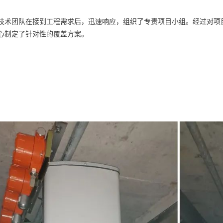
技术团队在接到工程需求后，迅速响应，组织了专责项目小组。经过对项
心制定了针对性的覆盖方案。