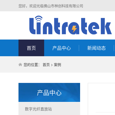
您好，欢迎光临佛山市林创科技有限公司
首页
产品中心
新闻动态
您的位置：
首页
>
案例
产品中心
数字光纤直放站