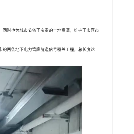
应，同时也为城市节省了宝贵的土地资源，维护了市容市
市的两条地下电力管廊隧道信号覆盖工程，总长度达