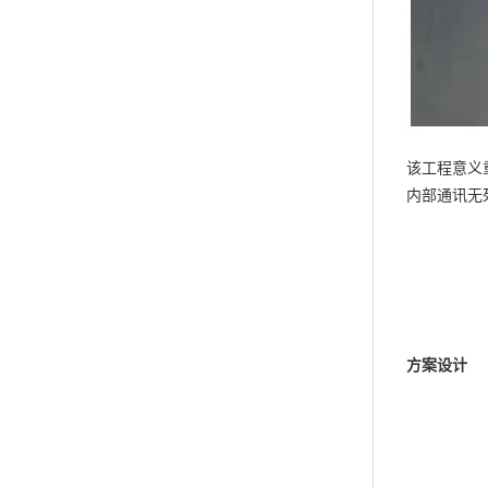
该工程意义
内部通讯无
方案设计