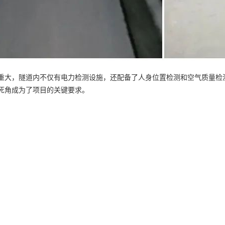
重大，隧道内不仅有电力检测设施，还配备了人身位置检测和空气质量检
死角成为了项目的关键要求。