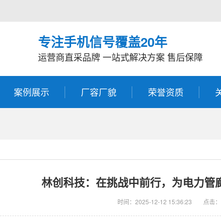
专注手机信号覆盖20年
运营商直采品牌 一站式解决方案 售后保障
案例展示
厂容厂貌
荣誉资质
林创科技：在挑战中前行，为电力管
时间：2025-12-12 15:36:23
点击