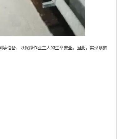
测等设备，以保障作业工人的生命安全。因此，实现隧道