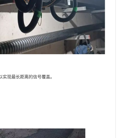
以实现最长距离的信号覆盖。