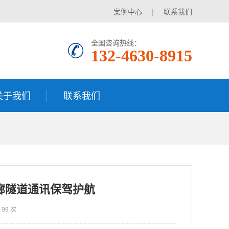
案例中心
|
联系我们
全国咨询热线：
132-4630-8915
关于我们
联系我们
廊隧道通讯保驾护航
：
99 次