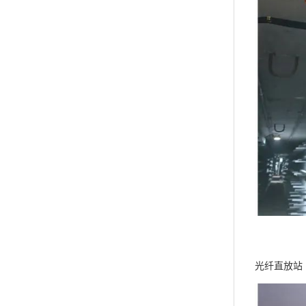
光纤直放站