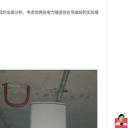
目的全面分析，考虑到两段电力隧道存在弯曲段的实际情