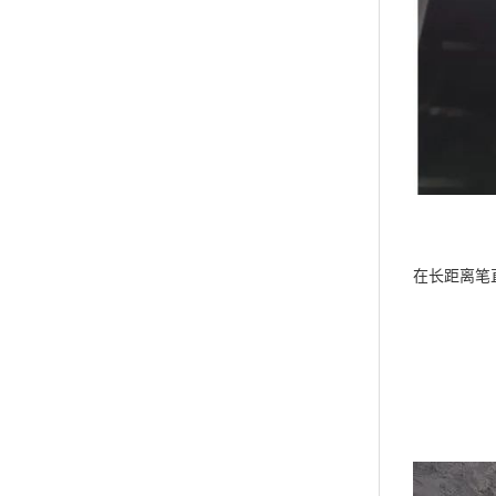
在长距离笔