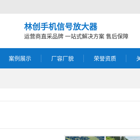
林创手机信号放大器
运营商直采品牌 一站式解决方案 售后保障
案例展示
厂容厂貌
荣誉资质