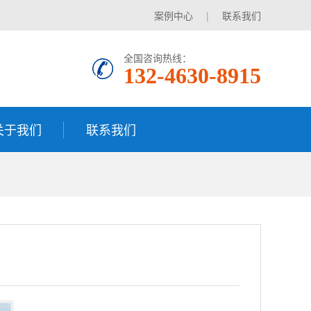
案例中心
|
联系我们
全国咨询热线：
132-4630-8915
关于我们
联系我们