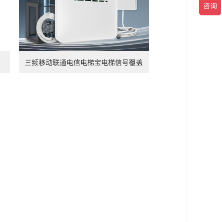
查看详情
三频移动联通电信电梯宝电梯信号覆盖