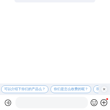
可以介绍下你们的产品么？
你们是怎么收费的呢？
现在有