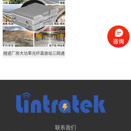
查看详情
隧道厂房大功率光纤直放站三网通
联系我们