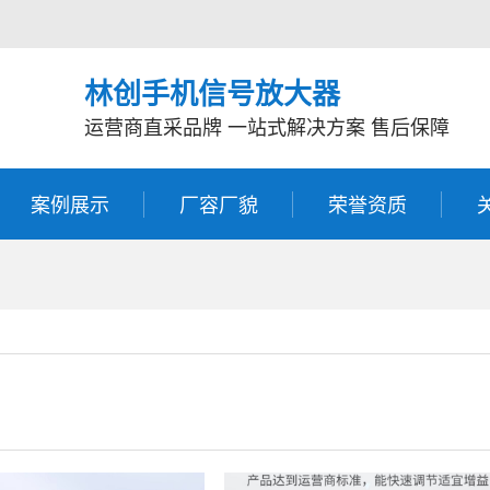
林创手机信号放大器
运营商直采品牌 一站式解决方案 售后保障
案例展示
厂容厂貌
荣誉资质