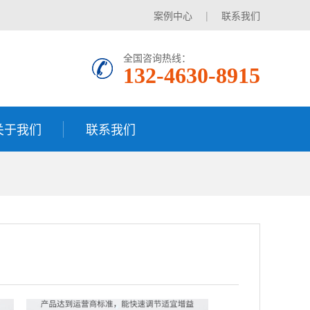
案例中心
|
联系我们
全国咨询热线：
132-4630-8915
关于我们
联系我们