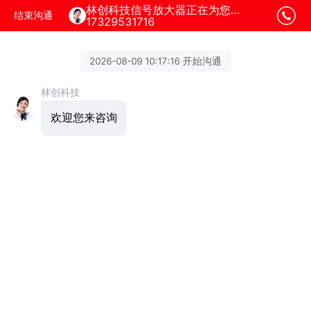
林创科技信号放大器正在为您服务
结束沟通
17329531716
2026-08-09 10:17:16 开始沟通
林创科技
欢迎您来咨询