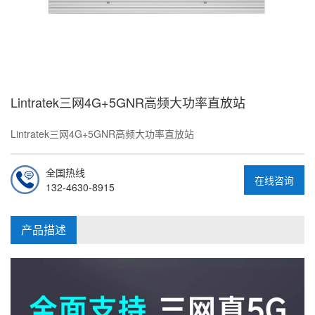
Lintratek三网4G+5GNR高频大功率直放站
Lintratek三网4G+5GNR高频大功率直放站
全国热线
在线咨询
132-4630-8915
产品描述